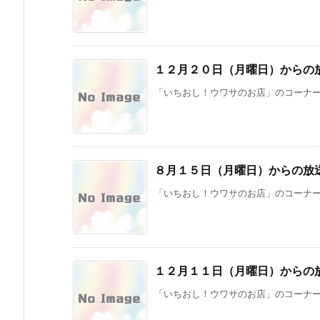
１２月２０日（月曜日）からの
「いちおし！ウワサのお店」のコーナーで
８月１５日（月曜日）からの放
「いちおし！ウワサのお店」のコーナーで
１２月１１日（月曜日）からの
「いちおし！ウワサのお店」のコーナーでは、 