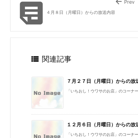


Prev
４月８日（月曜日）からの放送内容

関連記事
７月２７日（月曜日）からの放
「いちおし！ウワサのお店」のコーナーで
１２月６日（月曜日）からの放
「いちおし！ウワサのお店」のコーナーで