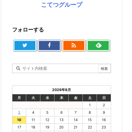
こてつグループ
フォローする

2026年8月
月
火
水
木
金
土
日
1
2
3
4
5
6
7
8
9
10
11
12
13
14
15
16
17
18
19
20
21
22
23