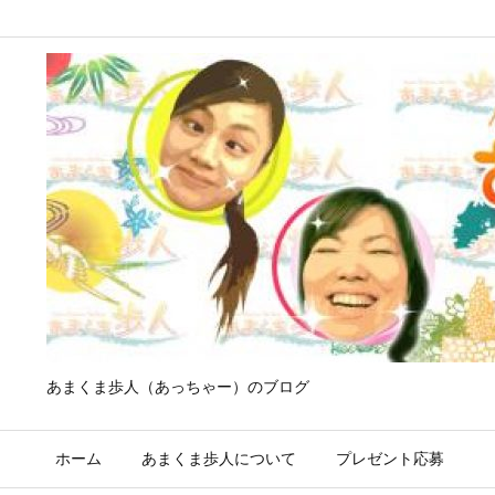
あまくま歩人（あっちゃー）のブログ
ホーム
あまくま歩人について
プレゼント応募