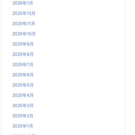
2026年1月
2025年12月
2025年11月
2025年10月
2025年9月
2025年8月
2025年7月
2025年6月
2025年5月
2025年4月
2025年3月
2025年2月
2025年1月