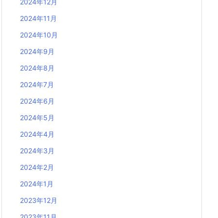
2024年12月
2024年11月
2024年10月
2024年9月
2024年8月
2024年7月
2024年6月
2024年5月
2024年4月
2024年3月
2024年2月
2024年1月
2023年12月
2023年11月