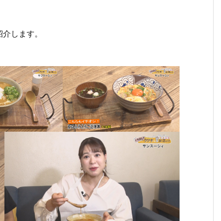
紹介します。