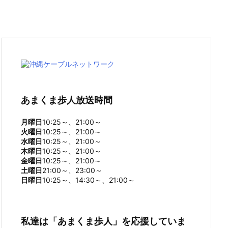
あまくま歩人放送時間
月曜日
10:25～、21:00～
火曜日
10:25～、21:00～
水曜日
10:25～、21:00～
木曜日
10:25～、21:00～
金曜日
10:25～、21:00～
土曜日
21:00～、23:00～
日曜日
10:25～、14:30～、21:00～
私達は「あまくま歩人」を応援していま