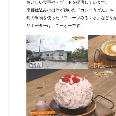
おいしい食事やデザートを提供しています。
京都仕込みの出汁が効いた『カレーうどん』や
旬の果物を使った『フルーツみるく氷』などを
リポーターは、こーとーです。