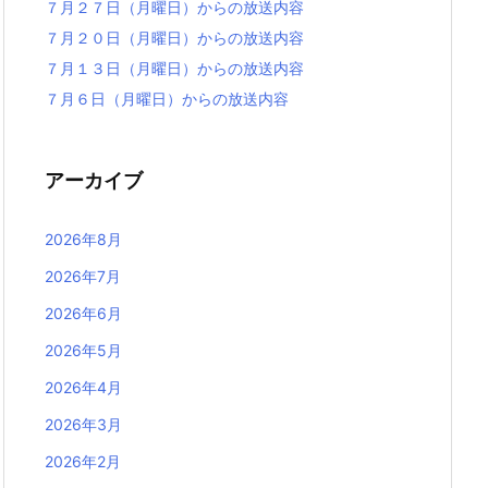
７月２７日（月曜日）からの放送内容
７月２０日（月曜日）からの放送内容
７月１３日（月曜日）からの放送内容
７月６日（月曜日）からの放送内容
アーカイブ
2026年8月
2026年7月
2026年6月
2026年5月
2026年4月
2026年3月
2026年2月