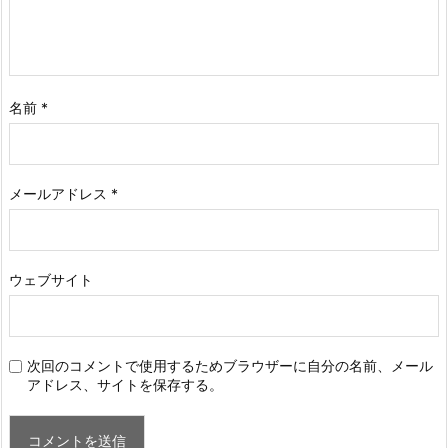
名前
*
メールアドレス
*
ウェブサイト
次回のコメントで使用するためブラウザーに自分の名前、メール
アドレス、サイトを保存する。