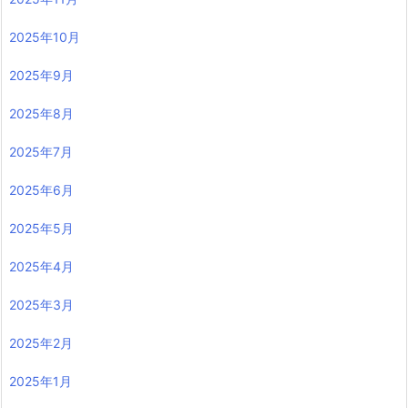
2025年10月
2025年9月
2025年8月
2025年7月
2025年6月
2025年5月
2025年4月
2025年3月
2025年2月
2025年1月