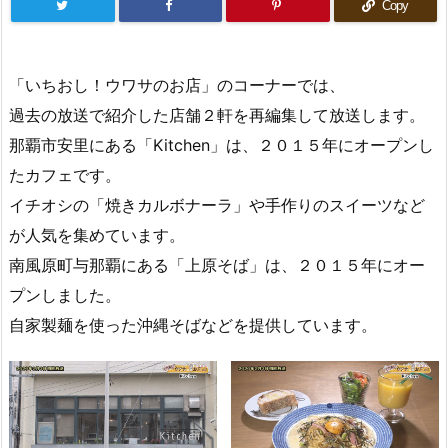
Copy
「いちおし！ウワサのお店」のコーナーでは、
過去の放送で紹介した店舗２軒を再編集して放送します。
那覇市安里にある「Kitchen」は、２０１５年にオープンし
たカフェです。
イチオシの「焼きカルボナーラ」や手作りのスイーツなど
が人気を集めています。
南風原町与那覇にある「上原そば」は、２０１５年にオー
プンしました。
自家製麺を使った沖縄そばなどを提供しています。