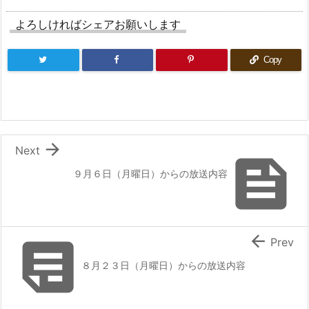
よろしければシェアお願いします
Copy

Next

９月６日（月曜日）からの放送内容


Prev
８月２３日（月曜日）からの放送内容