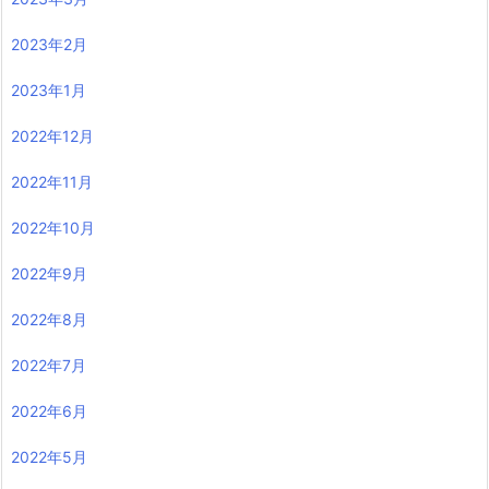
2023年2月
2023年1月
2022年12月
2022年11月
2022年10月
2022年9月
2022年8月
2022年7月
2022年6月
2022年5月