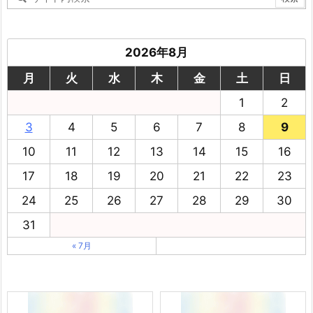
2026年8月
月
火
水
木
金
土
日
1
2
3
4
5
6
7
8
9
10
11
12
13
14
15
16
17
18
19
20
21
22
23
24
25
26
27
28
29
30
31
« 7月