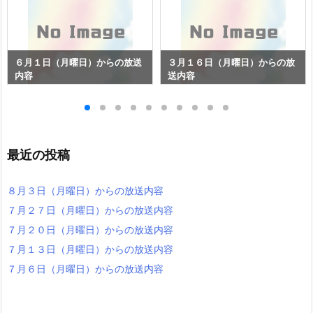
６月１日（月曜日）からの放送
３月１６日（月曜日）からの放
内容
送内容
最近の投稿
８月３日（月曜日）からの放送内容
７月２７日（月曜日）からの放送内容
７月２０日（月曜日）からの放送内容
７月１３日（月曜日）からの放送内容
７月６日（月曜日）からの放送内容