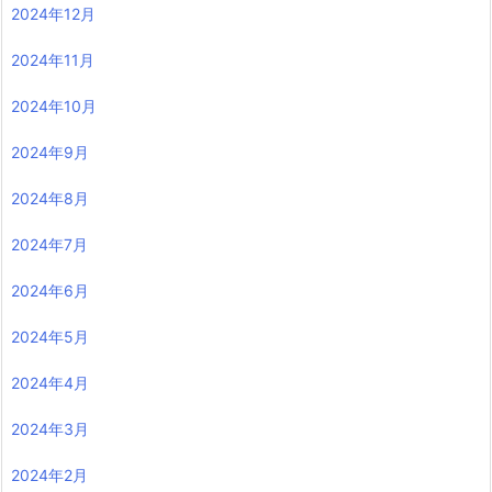
2024年12月
2024年11月
2024年10月
2024年9月
2024年8月
2024年7月
2024年6月
2024年5月
2024年4月
2024年3月
2024年2月