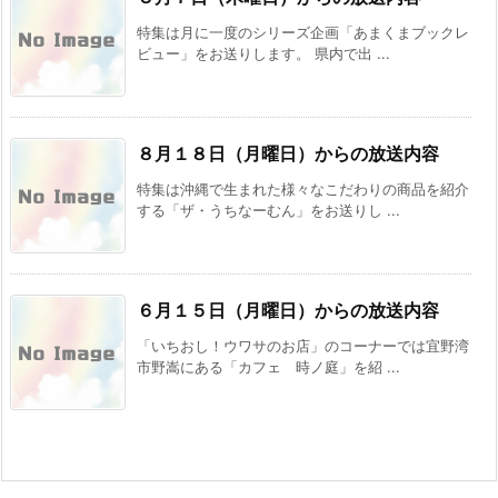
特集は月に一度のシリーズ企画「あまくまブックレ
ビュー」をお送りします。 県内で出 ...
８月１８日（月曜日）からの放送内容
特集は沖縄で生まれた様々なこだわりの商品を紹介
する「ザ・うちなーむん」をお送りし ...
６月１５日（月曜日）からの放送内容
「いちおし！ウワサのお店」のコーナーでは宜野湾
市野嵩にある「カフェ 時ノ庭」を紹 ...