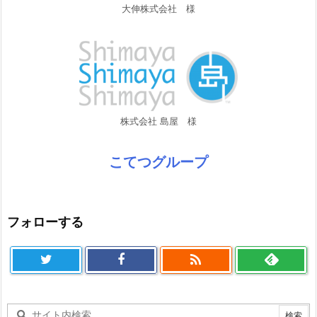
大伸株式会社 様
株式会社 島屋 様
こてつグループ
フォローする
