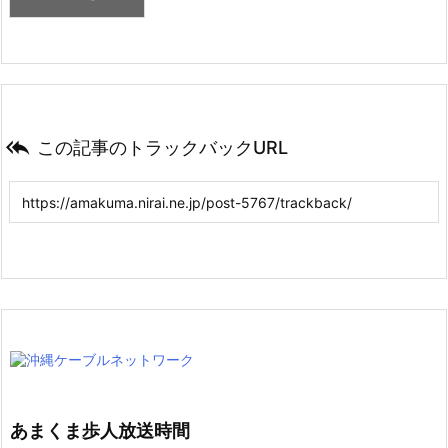

この記事のトラックバックURL
あまくま歩人放送時間