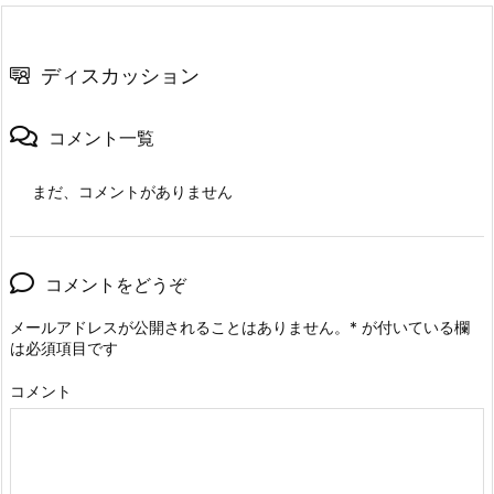
ディスカッション
コメント一覧
まだ、コメントがありません
コメントをどうぞ
メールアドレスが公開されることはありません。
*
が付いている欄
は必須項目です
コメント