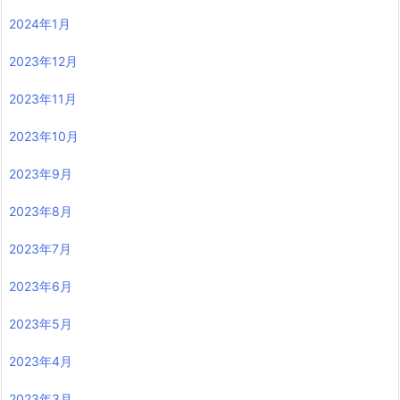
2024年1月
2023年12月
2023年11月
2023年10月
2023年9月
2023年8月
2023年7月
2023年6月
2023年5月
2023年4月
2023年3月