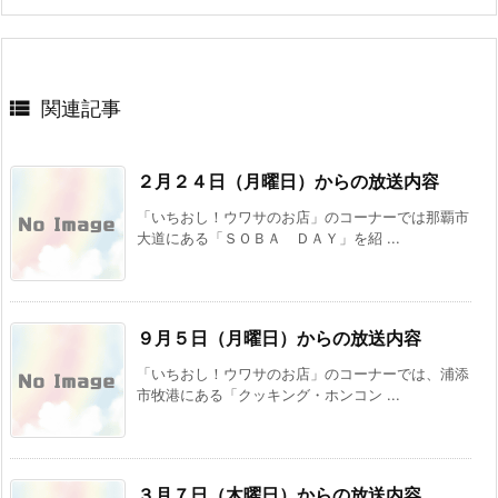

関連記事
２月２４日（月曜日）からの放送内容
「いちおし！ウワサのお店」のコーナーでは那覇市
大道にある「ＳＯＢＡ ＤＡＹ」を紹 ...
９月５日（月曜日）からの放送内容
「いちおし！ウワサのお店」のコーナーでは、浦添
市牧港にある「クッキング・ホンコン ...
３月７日（木曜日）からの放送内容