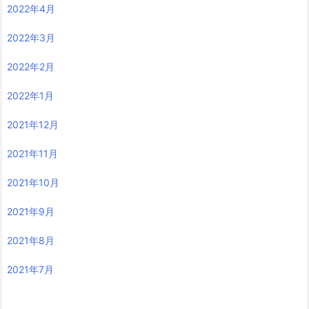
2022年4月
2022年3月
2022年2月
2022年1月
2021年12月
2021年11月
2021年10月
2021年9月
2021年8月
2021年7月