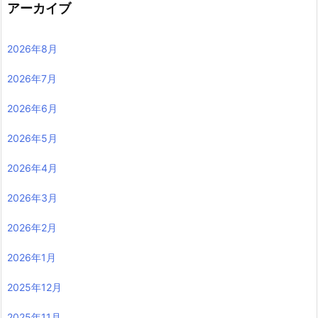
アーカイブ
2026年8月
2026年7月
2026年6月
2026年5月
2026年4月
2026年3月
2026年2月
2026年1月
2025年12月
2025年11月