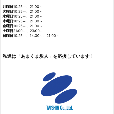
月曜日
10:25～、21:00～
火曜日
10:25～、21:00～
水曜日
10:25～、21:00～
木曜日
10:25～、21:00～
金曜日
10:25～、21:00～
土曜日
21:00～、23:00～
日曜日
10:25～、14:30～、21:00～
私達は「あまくま歩人」を応援しています！