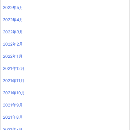
2022年5月
2022年4月
2022年3月
2022年2月
2022年1月
2021年12月
2021年11月
2021年10月
2021年9月
2021年8月
2021年7月