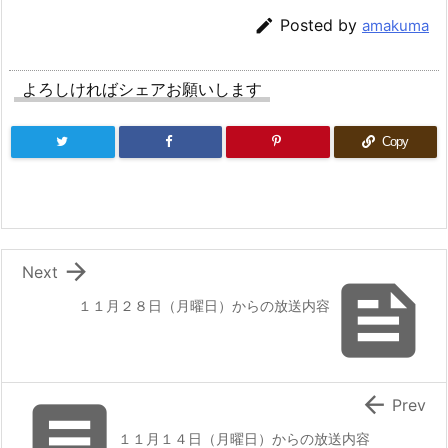

Posted by
amakuma
よろしければシェアお願いします
Copy

Next

１１月２８日（月曜日）からの放送内容


Prev
１１月１４日（月曜日）からの放送内容