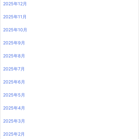
2025年12月
2025年11月
2025年10月
2025年9月
2025年8月
2025年7月
2025年6月
2025年5月
2025年4月
2025年3月
2025年2月