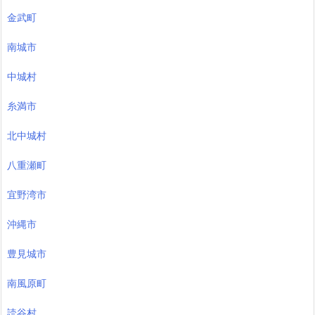
金武町
南城市
中城村
糸満市
北中城村
八重瀬町
宜野湾市
沖縄市
豊見城市
南風原町
読谷村