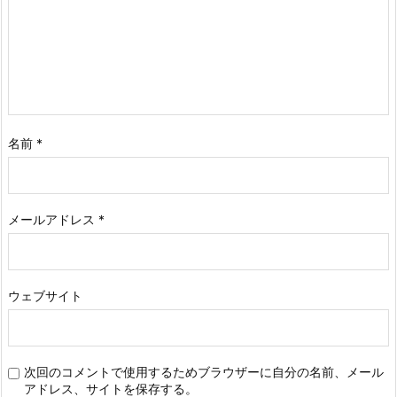
名前
*
メールアドレス
*
ウェブサイト
次回のコメントで使用するためブラウザーに自分の名前、メール
アドレス、サイトを保存する。