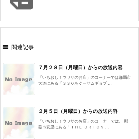

関連記事
７月２８日（月曜日）からの放送内容
「いちおし！ウワサのお店」のコーナーでは那覇市
大道にある「３３０あぐーサムギョプ ...
２月５日（月曜日）からの放送内容
「いちおし！ウワサのお店」のコーナーでは、 那
覇市安里にある「ＴＨＥ ＯＲＩＯＮ ...