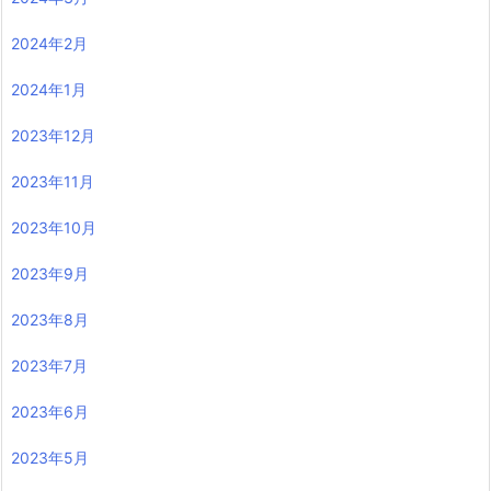
2024年2月
2024年1月
2023年12月
2023年11月
2023年10月
2023年9月
2023年8月
2023年7月
2023年6月
2023年5月