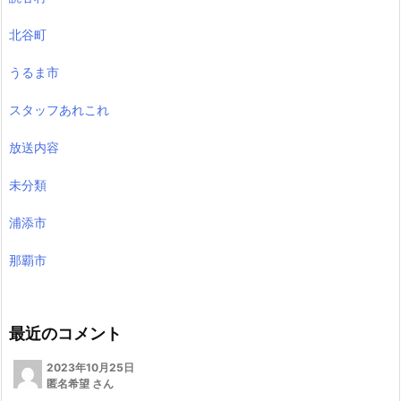
北谷町
うるま市
スタッフあれこれ
放送内容
未分類
浦添市
那覇市
最近のコメント
2023年10月25日
匿名希望 さん