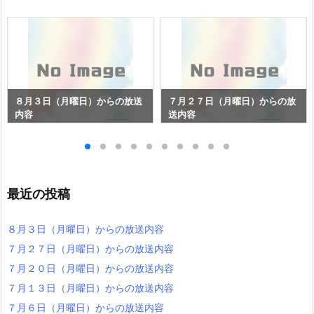
８月３日（月曜日）からの放送
７月２７日（月曜日）からの放
内容
送内容
最近の投稿
８月３日（月曜日）からの放送内容
７月２７日（月曜日）からの放送内容
７月２０日（月曜日）からの放送内容
７月１３日（月曜日）からの放送内容
７月６日（月曜日）からの放送内容