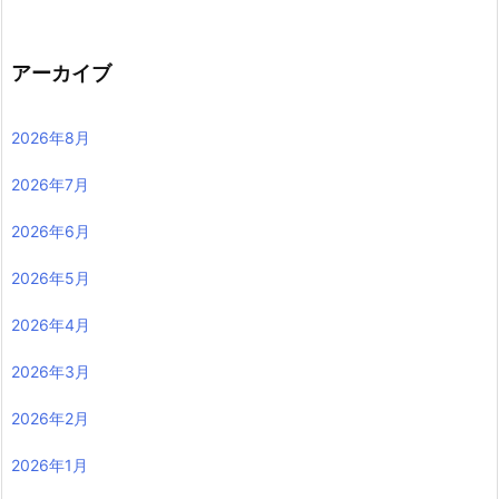
アーカイブ
2026年8月
2026年7月
2026年6月
2026年5月
2026年4月
2026年3月
2026年2月
2026年1月