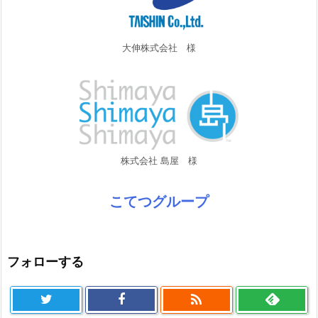
大伸株式会社 様
株式会社 島屋 様
こてつグループ
フォローする
