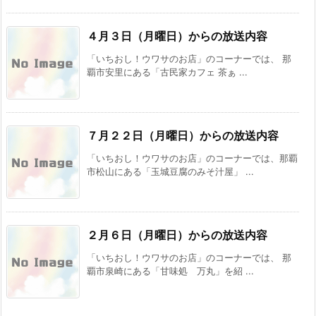
４月３日（月曜日）からの放送内容
「いちおし！ウワサのお店」のコーナーでは、 那
覇市安里にある「古民家カフェ 茶ぁ ...
７月２２日（月曜日）からの放送内容
「いちおし！ウワサのお店」のコーナーでは、那覇
市松山にある「玉城豆腐のみそ汁屋」 ...
２月６日（月曜日）からの放送内容
「いちおし！ウワサのお店」のコーナーでは、 那
覇市泉崎にある「甘味処 万丸」を紹 ...