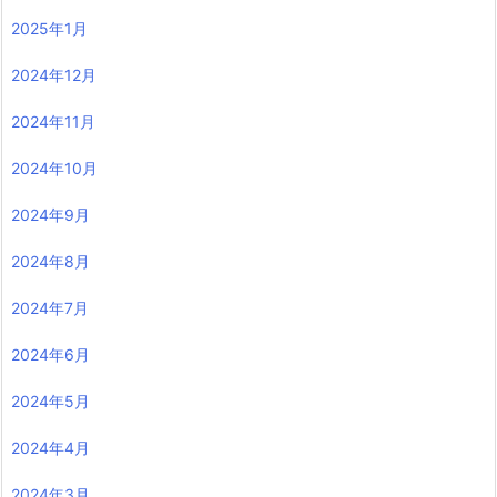
2025年1月
2024年12月
2024年11月
2024年10月
2024年9月
2024年8月
2024年7月
2024年6月
2024年5月
2024年4月
2024年3月