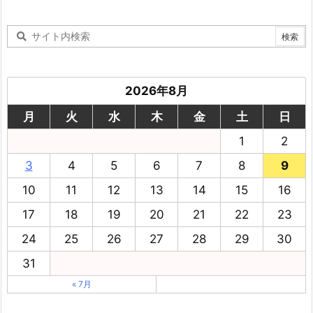
2026年8月
月
火
水
木
金
土
日
1
2
3
4
5
6
7
8
9
10
11
12
13
14
15
16
17
18
19
20
21
22
23
24
25
26
27
28
29
30
31
« 7月