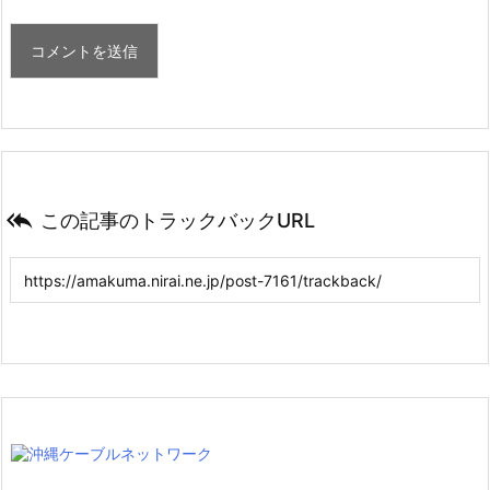

この記事のトラックバックURL