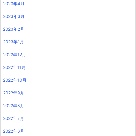
2023年4月
2023年3月
2023年2月
2023年1月
2022年12月
2022年11月
2022年10月
2022年9月
2022年8月
2022年7月
2022年6月