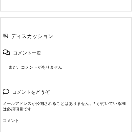
ディスカッション
コメント一覧
まだ、コメントがありません
コメントをどうぞ
メールアドレスが公開されることはありません。
*
が付いている欄
は必須項目です
コメント