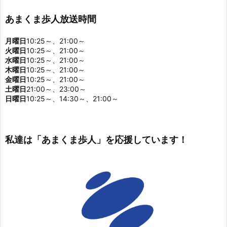
あまくま歩人放送時間
月曜日
10:25～、21:00～
火曜日
10:25～、21:00～
水曜日
10:25～、21:00～
木曜日
10:25～、21:00～
金曜日
10:25～、21:00～
土曜日
21:00～、23:00～
日曜日
10:25～、14:30～、21:00～
私達は「あまくま歩人」を応援しています！