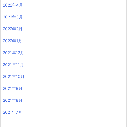
2022年4月
2022年3月
2022年2月
2022年1月
2021年12月
2021年11月
2021年10月
2021年9月
2021年8月
2021年7月