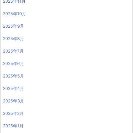
2025年11月
2025年10月
2025年9月
2025年8月
2025年7月
2025年6月
2025年5月
2025年4月
2025年3月
2025年2月
2025年1月