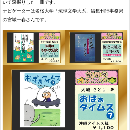
いて深掘りした一冊です。
ナビゲーターは名桜大学「琉球文学大系」編集刊行事務局
の宮城一春さんです。