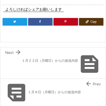
よろしければシェアお願いします
Copy

Next

１月２２日（月曜日）からの放送内容


Prev
１月８日（月曜日）からの放送内容