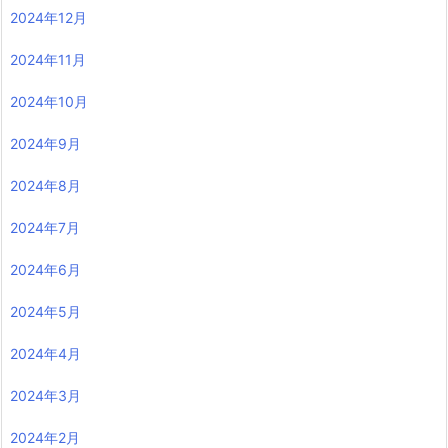
2024年12月
2024年11月
2024年10月
2024年9月
2024年8月
2024年7月
2024年6月
2024年5月
2024年4月
2024年3月
2024年2月