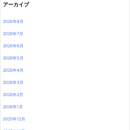
アーカイブ
2026年8月
2026年7月
2026年6月
2026年5月
2026年4月
2026年3月
2026年2月
2026年1月
2025年12月