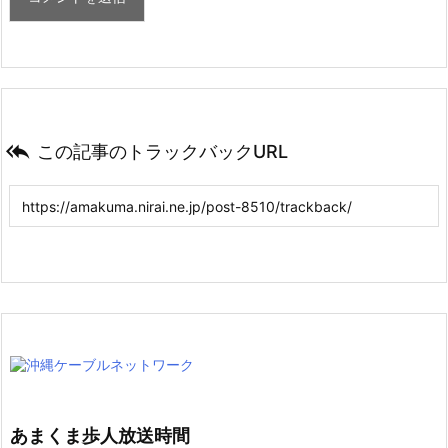

この記事のトラックバックURL
あまくま歩人放送時間