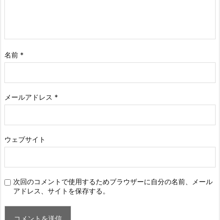
名前
*
メールアドレス
*
ウェブサイト
次回のコメントで使用するためブラウザーに自分の名前、メール
アドレス、サイトを保存する。