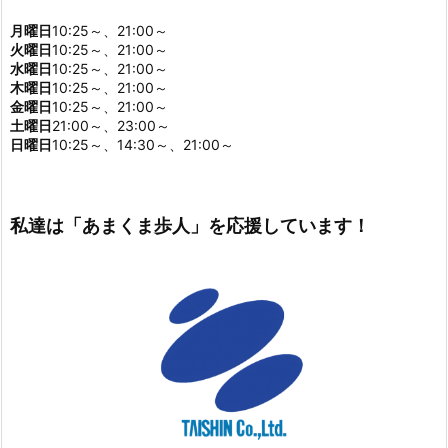
月曜日
10:25～、21:00～
火曜日
10:25～、21:00～
水曜日
10:25～、21:00～
木曜日
10:25～、21:00～
金曜日
10:25～、21:00～
土曜日
21:00～、23:00～
日曜日
10:25～、14:30～、21:00～
私達は「あまくま歩人」を応援しています！