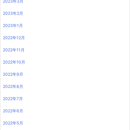
2023年3月
2023年2月
2023年1月
2022年12月
2022年11月
2022年10月
2022年9月
2022年8月
2022年7月
2022年6月
2022年5月