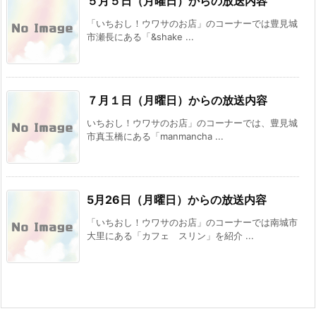
５月５日（月曜日）からの放送内容
「いちおし！ウワサのお店」のコーナーでは豊見城
市瀬長にある「&shake ...
７月１日（月曜日）からの放送内容
いちおし！ウワサのお店」のコーナーでは、豊見城
市真玉橋にある「manmancha ...
5月26日（月曜日）からの放送内容
「いちおし！ウワサのお店」のコーナーでは南城市
大里にある「カフェ スリン」を紹介 ...