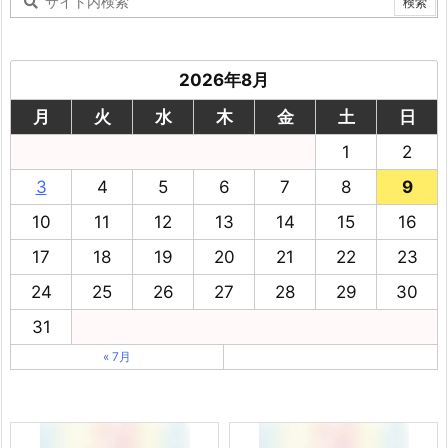
2026年8月
月
火
水
木
金
土
日
1
2
3
4
5
6
7
8
9
10
11
12
13
14
15
16
17
18
19
20
21
22
23
24
25
26
27
28
29
30
31
« 7月