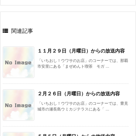

関連記事
１１月２９日（月曜日）からの放送内容
「いちおし！ウワサのお店」のコーナーでは、那覇
市安里にある「まぜめんト喫茶 モガ ...
２月２６日（月曜日）からの放送内容
「いちおし！ウワサのお店」のコーナーでは、豊見
城市の瀬長島ウミカジテラスにある「 ...