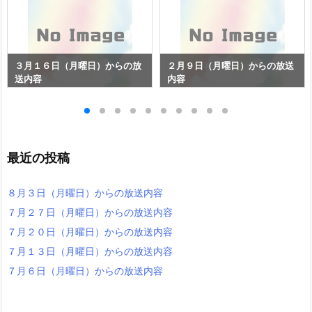
３月１６日（月曜日）からの放
２月９日（月曜日）からの放送
送内容
内容
最近の投稿
８月３日（月曜日）からの放送内容
７月２７日（月曜日）からの放送内容
７月２０日（月曜日）からの放送内容
７月１３日（月曜日）からの放送内容
７月６日（月曜日）からの放送内容