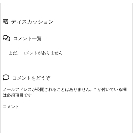
ディスカッション
コメント一覧
まだ、コメントがありません
コメントをどうぞ
メールアドレスが公開されることはありません。
*
が付いている欄
は必須項目です
コメント