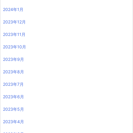
2024年1月
2023年12月
2023年11月
2023年10月
2023年9月
2023年8月
2023年7月
2023年6月
2023年5月
2023年4月