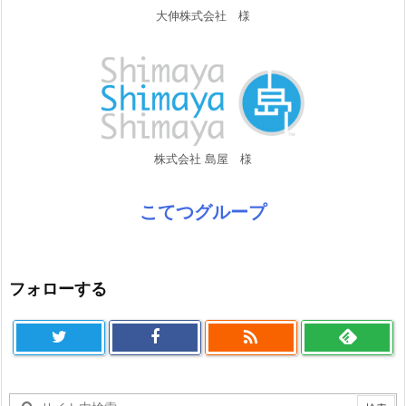
大伸株式会社 様
株式会社 島屋 様
こてつグループ
フォローする
