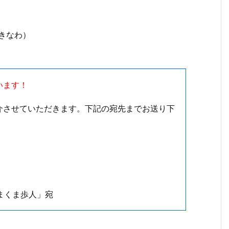
きなわ）
います！
介させていただきます。下記の宛先までお送り下
まくま歩人」宛