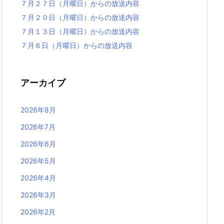
７月２７日（月曜日）からの放送内容
７月２０日（月曜日）からの放送内容
７月１３日（月曜日）からの放送内容
７月６日（月曜日）からの放送内容
アーカイブ
2026年8月
2026年7月
2026年6月
2026年5月
2026年4月
2026年3月
2026年2月