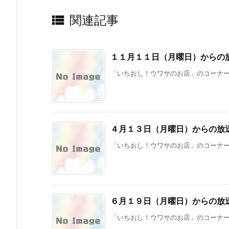

関連記事
１１月１１日（月曜日）からの
「いちおし！ウワサのお店」のコーナーで
４月１３日（月曜日）からの放
「いちおし！ウワサのお店」のコーナーで
６月１９日（月曜日）からの放
「いちおし！ウワサのお店」のコーナーで