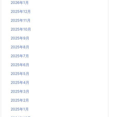
2026年1月
2025年12月
2025年11月
2025年10月
2025年9月
2025年8月
2025年7月
2025年6月
2025年5月
2025年4月
2025年3月
2025年2月
2025年1月