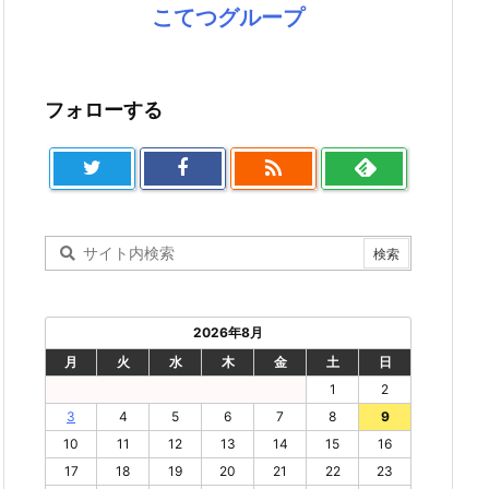
こてつグループ
フォローする

2026年8月
月
火
水
木
金
土
日
1
2
3
4
5
6
7
8
9
10
11
12
13
14
15
16
17
18
19
20
21
22
23