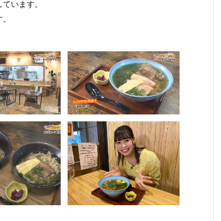
しています。
す。