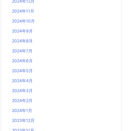
2024年12月
2024年11月
2024年10月
2024年9月
2024年8月
2024年7月
2024年6月
2024年5月
2024年4月
2024年3月
2024年2月
2024年1月
2023年12月
2023年11月