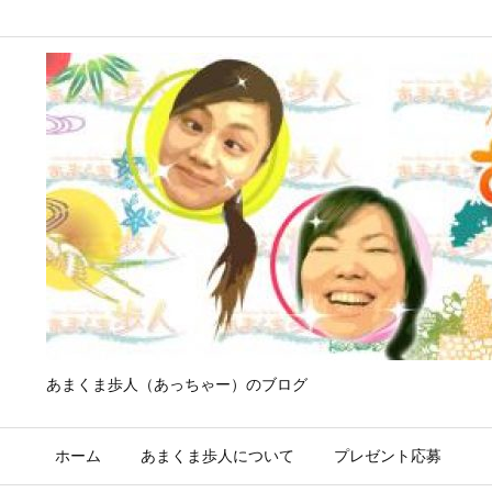
あまくま歩人（あっちゃー）のブログ
ホーム
あまくま歩人について
プレゼント応募