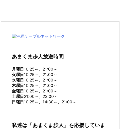
あまくま歩人放送時間
月曜日
10:25～、21:00～
火曜日
10:25～、21:00～
水曜日
10:25～、21:00～
木曜日
10:25～、21:00～
金曜日
10:25～、21:00～
土曜日
21:00～、23:00～
日曜日
10:25～、14:30～、21:00～
私達は「あまくま歩人」を応援していま