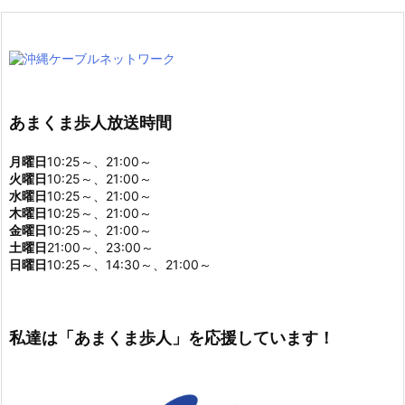
あまくま歩人放送時間
月曜日
10:25～、21:00～
火曜日
10:25～、21:00～
水曜日
10:25～、21:00～
木曜日
10:25～、21:00～
金曜日
10:25～、21:00～
土曜日
21:00～、23:00～
日曜日
10:25～、14:30～、21:00～
私達は「あまくま歩人」を応援しています！