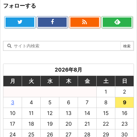
フォローする

2026年8月
月
火
水
木
金
土
日
1
2
3
4
5
6
7
8
9
10
11
12
13
14
15
16
17
18
19
20
21
22
23
24
25
26
27
28
29
30