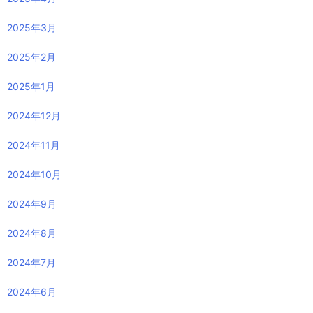
2025年3月
2025年2月
2025年1月
2024年12月
2024年11月
2024年10月
2024年9月
2024年8月
2024年7月
2024年6月