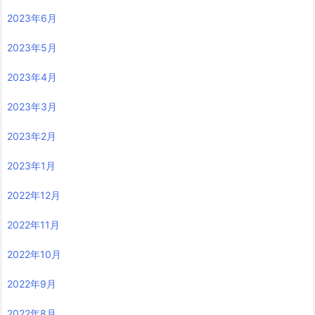
2023年6月
2023年5月
2023年4月
2023年3月
2023年2月
2023年1月
2022年12月
2022年11月
2022年10月
2022年9月
2022年8月