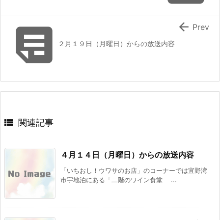


Prev
２月１９日（月曜日）からの放送内容

関連記事
４月１４日（月曜日）からの放送内容
「いちおし！ウワサのお店」のコーナーでは宜野湾
市宇地泊にある「二階のワイン食堂 ...