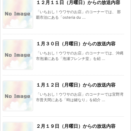
１２月１１日（月曜日）からの放送内容
「いちおし！ウワサのお店」のコーナーでは、 那
覇市泊にある「osteria du ...
１月３０日（月曜日）からの放送内容
「いちおし！ウワサのお店」のコーナーでは、沖縄
市泡瀬にある「泡瀬フレンチ堂」を紹 ...
１月１２日（月曜日）からの放送内容
「いちおし！ウワサのお店」のコーナーでは宜野湾
市普天間にある「時は鍵なり」を紹介 ...
２月１９日（月曜日）からの放送内容