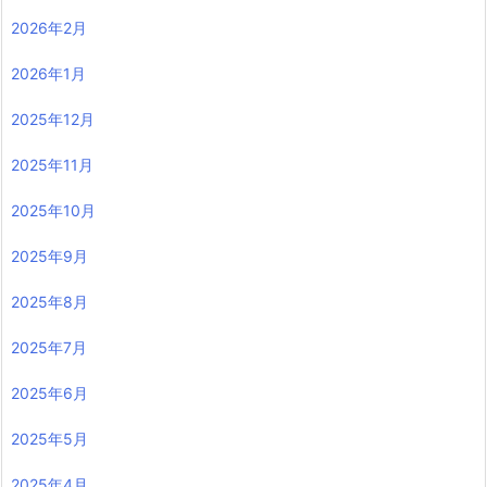
2026年2月
2026年1月
2025年12月
2025年11月
2025年10月
2025年9月
2025年8月
2025年7月
2025年6月
2025年5月
2025年4月