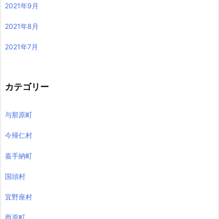
2021年9月
2021年8月
2021年7月
カテゴリー
与那原町
今帰仁村
嘉手納町
国頭村
宜野座村
西原町