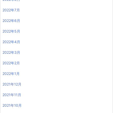
2022年7月
2022年6月
2022年5月
2022年4月
2022年3月
2022年2月
2022年1月
2021年12月
2021年11月
2021年10月