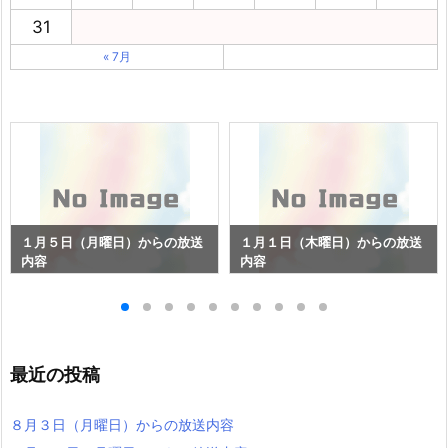
31
« 7月
１月５日（月曜日）からの放送
１月１日（木曜日）からの放送
内容
内容
最近の投稿
８月３日（月曜日）からの放送内容