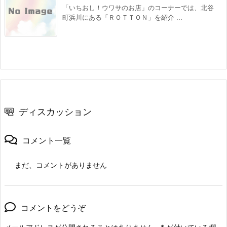
「いちおし！ウワサのお店」のコーナーでは、北谷
町浜川にある「ＲＯＴＴＯＮ」を紹介 ...
ディスカッション
コメント一覧
まだ、コメントがありません
コメントをどうぞ