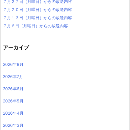
７月２７日（月曜日）からの放送内容
７月２０日（月曜日）からの放送内容
７月１３日（月曜日）からの放送内容
７月６日（月曜日）からの放送内容
アーカイブ
2026年8月
2026年7月
2026年6月
2026年5月
2026年4月
2026年3月