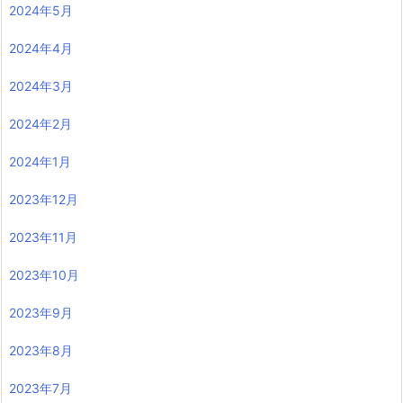
2024年5月
2024年4月
2024年3月
2024年2月
2024年1月
2023年12月
2023年11月
2023年10月
2023年9月
2023年8月
2023年7月